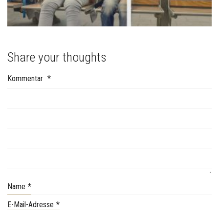
Share your thoughts
Kommentar
*
Name
*
E-Mail-Adresse
*