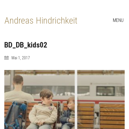
Andreas Hindrichkeit
MENU
BD_DB_kids02
Mai 1, 2017