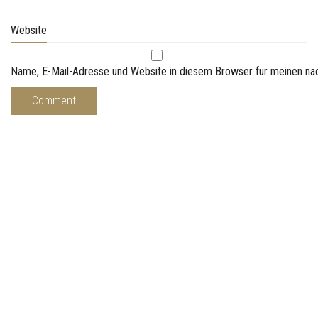
Website
Name, E-Mail-Adresse und Website in diesem Browser für meinen n